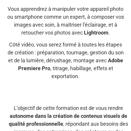
Vous apprendrez à manipuler votre appareil photo
ou smartphone comme un expert, à composer vos
images avec soin, à maîtriser l’éclairage, et à
retoucher vos photos avec
Lightroom
.
Côté vidéo, vous serez formé à toutes les étapes
de création : préparation, tournage, gestion du son
et de la lumière, dérushage, montage avec
Adobe
Premiere Pro
, titrage, habillage, effets et
exportation.
L’objectif de cette formation est de vous rendre
autonome dans la création de contenus visuels de
qualité professionnelle
, répondant aux besoins des