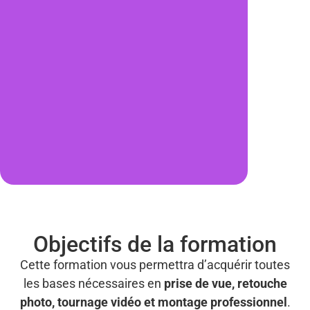
Objectifs de la formation
Cette formation vous permettra d’acquérir toutes
les bases nécessaires en
prise de vue, retouche
photo, tournage vidéo et montage professionnel
.