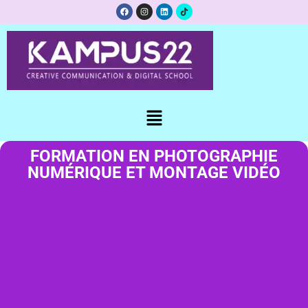
FORMATION EN PHOTOGRAPHIE
NUMÉRIQUE ET MONTAGE VIDÉO