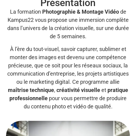
Présentation
La formation
Photographie & Montage Vidéo
de
Kampus22 vous propose une immersion complète
dans l’univers de la création visuelle, sur une durée
de 5 semaines.
À l’ère du tout-visuel, savoir capturer, sublimer et
monter des images est devenu une compétence
précieuse, que ce soit pour les réseaux sociaux, la
communication d’entreprise, les projets artistiques
ou le marketing digital. Ce programme allie
maîtrise technique
,
créativité visuelle
et
pratique
professionnelle
pour vous permettre de produire
du contenu photo et vidéo de qualité.